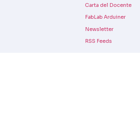
Carta del Docente
FabLab Arduiner
Newsletter
RSS Feeds