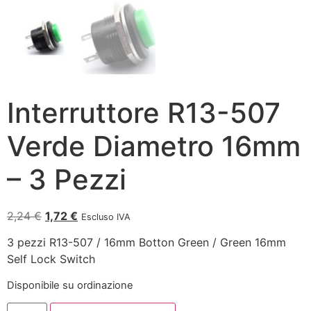
Interruttore R13-507
Verde Diametro 16mm
– 3 Pezzi
2,24
€
1,72
€
Escluso IVA
3 pezzi R13-507 / 16mm Botton Green / Green 16mm
Self Lock Switch
Disponibile su ordinazione