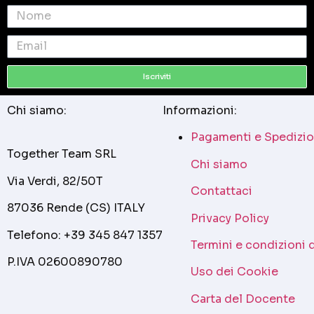
Iscriviti
Chi siamo:
Informazioni:
Pagamenti e Spedizio
Together Team SRL
Chi siamo
Via Verdi, 82/50T
Contattaci
87036 Rende (CS) ITALY
Privacy Policy
Telefono: +39 345 847 1357
Termini e condizioni 
P.IVA 02600890780
Uso dei Cookie
Carta del Docente