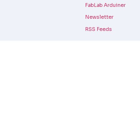
FabLab Arduiner
Newsletter
RSS Feeds