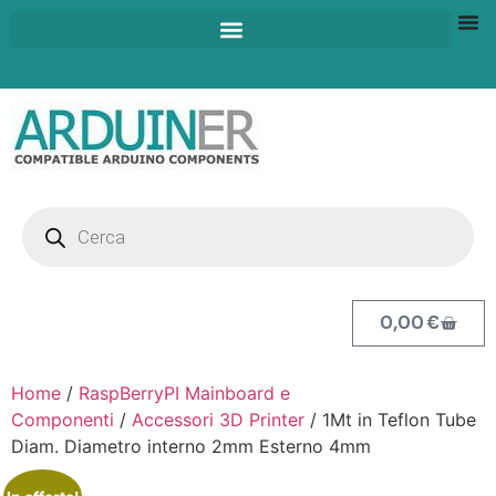
0,00
€
Home
/
RaspBerryPI Mainboard e
Componenti
/
Accessori 3D Printer
/ 1Mt in Teflon Tube
Diam. Diametro interno 2mm Esterno 4mm