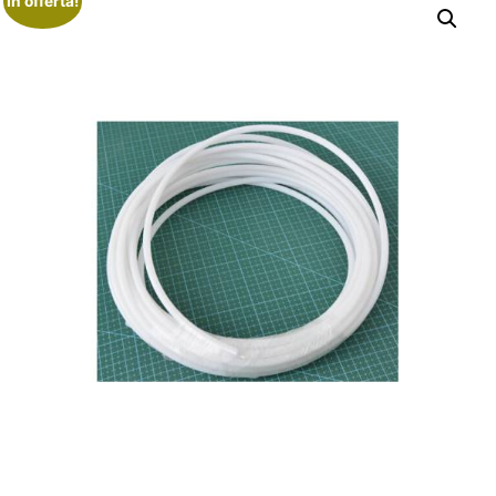
In offerta!