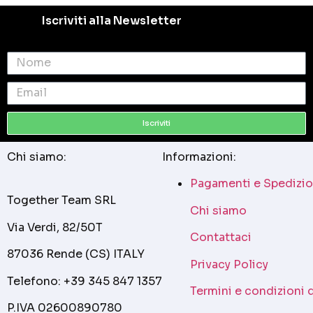
Iscriviti alla Newsletter
Iscriviti
Chi siamo:
Informazioni:
Pagamenti e Spedizio
Together Team SRL
Chi siamo
Via Verdi, 82/50T
Contattaci
87036 Rende (CS) ITALY
Privacy Policy
Telefono: +39 345 847 1357
Termini e condizioni 
P.IVA 02600890780