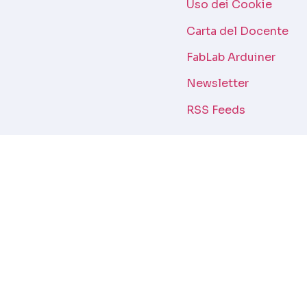
Uso dei Cookie
Carta del Docente
FabLab Arduiner
Newsletter
RSS Feeds