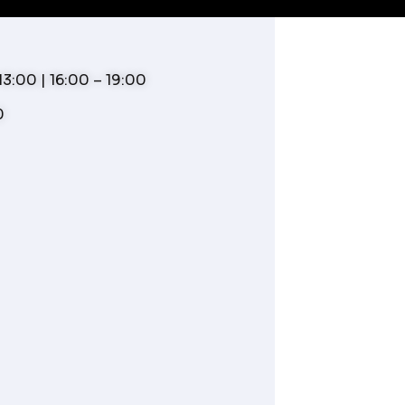
3:00 | 16:00 – 19:00
0