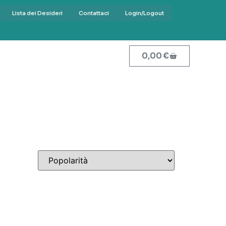
Lista dei Desideri
Contattaci
Login/Logout
0,00
€