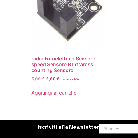
radio Fotoelettrico Sensore
speed Sensore B Infrarossi
counting Sensore
5,06
€
2,60
€
Escluso IVA
Aggiungi al carrello
Iscriviti alla Newsletter