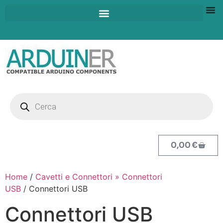
0,00
€
Home
/
Cavetti e Connettori » Connettori
USB
/ Connettori USB
Connettori USB