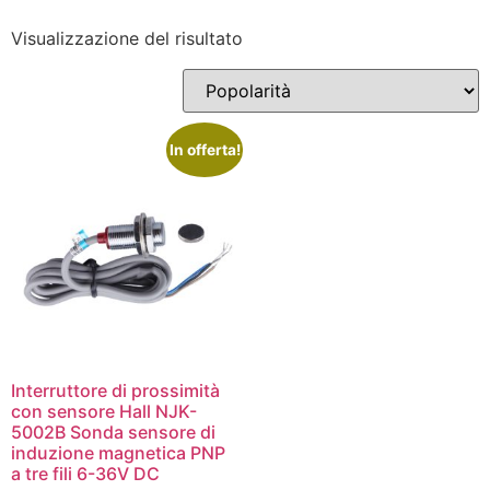
Visualizzazione del risultato
In offerta!
Interruttore di prossimità
con sensore Hall NJK-
5002B Sonda sensore di
induzione magnetica PNP
a tre fili 6-36V DC