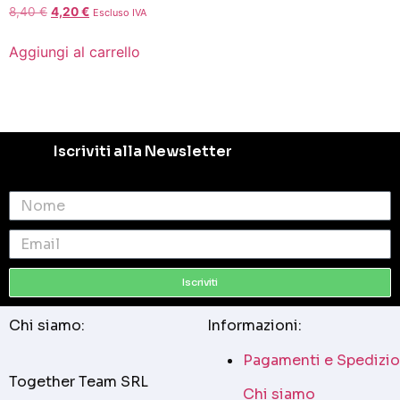
8,40
€
4,20
€
Escluso IVA
Aggiungi al carrello
Iscriviti alla Newsletter
Iscriviti
Chi siamo:
Informazioni:
Pagamenti e Spedizio
Together Team SRL
Chi siamo