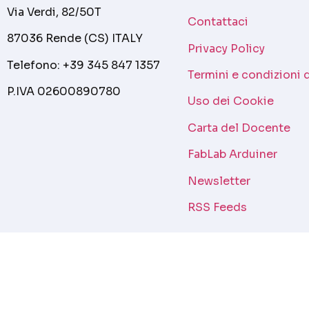
Via Verdi, 82/50T
Contattaci
87036 Rende (CS) ITALY
Privacy Policy
Telefono: +39 345 847 1357
Termini e condizioni 
P.IVA 02600890780
Uso dei Cookie
Carta del Docente
FabLab Arduiner
Newsletter
RSS Feeds