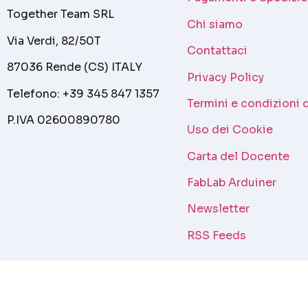
Together Team SRL
Chi siamo
Via Verdi, 82/50T
Contattaci
87036 Rende (CS) ITALY
Privacy Policy
Telefono: +39 345 847 1357
Termini e condizioni 
P.IVA 02600890780
Uso dei Cookie
Carta del Docente
FabLab Arduiner
Newsletter
RSS Feeds