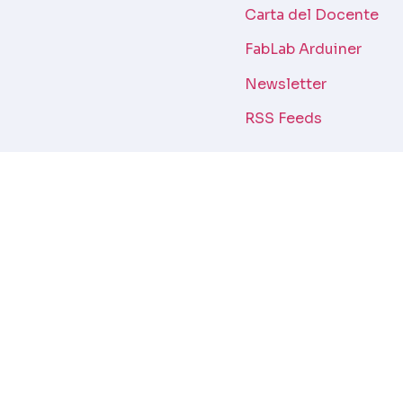
Carta del Docente
FabLab Arduiner
Newsletter
RSS Feeds