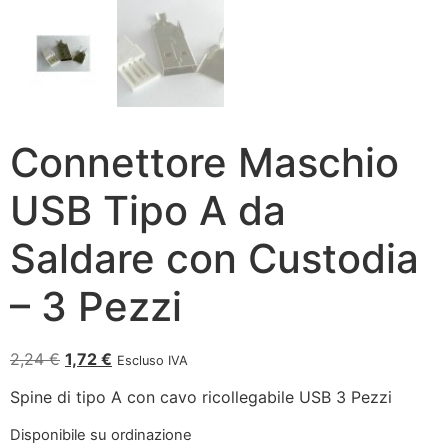
Connettore Maschio
USB Tipo A da
Saldare con Custodia
– 3 Pezzi
2,24
€
1,72
€
Escluso IVA
Spine di tipo A con cavo ricollegabile USB 3 Pezzi
Disponibile su ordinazione