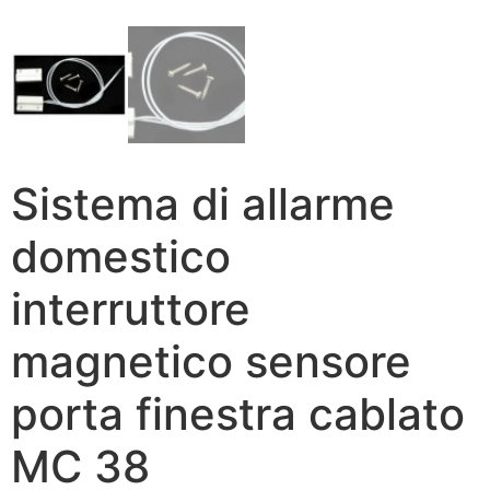
Sistema di allarme
domestico
interruttore
magnetico sensore
porta finestra cablato
MC 38