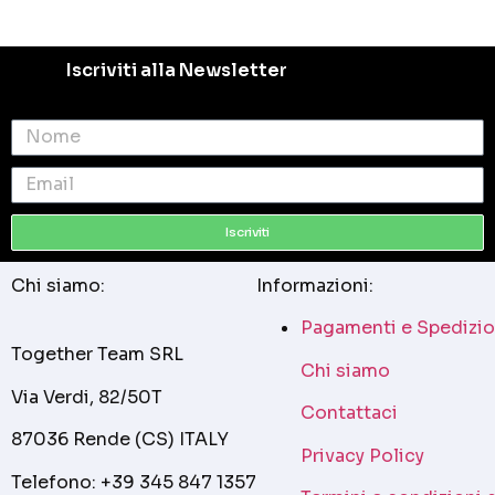
Iscriviti alla Newsletter
Iscriviti
Chi siamo:
Informazioni:
Pagamenti e Spedizio
Together Team SRL
Chi siamo
Via Verdi, 82/50T
Contattaci
87036 Rende (CS) ITALY
Privacy Policy
Telefono: +39 345 847 1357