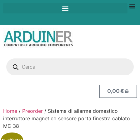
0,00
€
Home
/
Preorder
/ Sistema di allarme domestico
interruttore magnetico sensore porta finestra cablato
MC 38