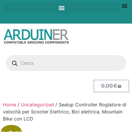
0,00
€
Home
/
Uncategorized
/ Sealup Controller Roglatore di
velocità per Scooter Elettrico, Bici elettrica, Mountain
Bike con LCD