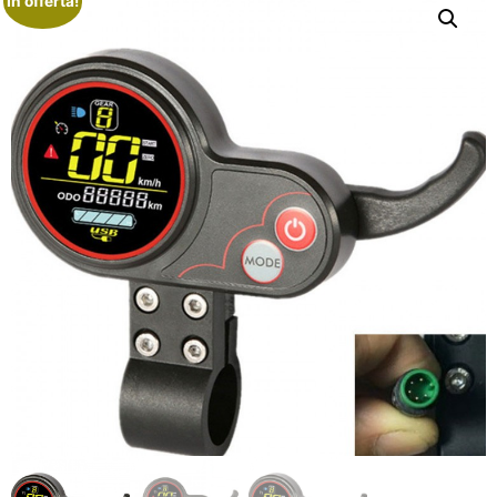
In offerta!