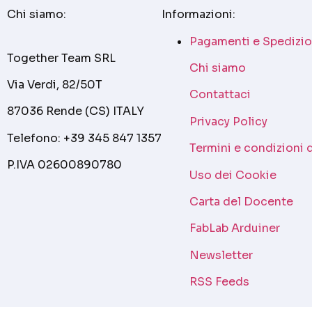
Chi siamo:
Informazioni:
Pagamenti e Spedizio
Together Team SRL
Chi siamo
Via Verdi, 82/50T
Contattaci
87036 Rende (CS) ITALY
Privacy Policy
Telefono: +39 345 847 1357
Termini e condizioni 
P.IVA 02600890780
Uso dei Cookie
Carta del Docente
FabLab Arduiner
Newsletter
RSS Feeds