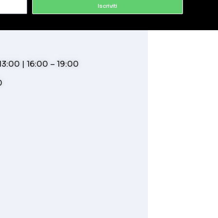
Iscriviti
3:00 | 16:00 – 19:00
0