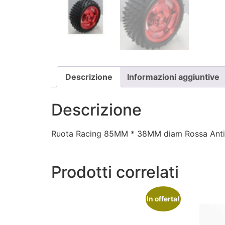
Descrizione
Informazioni aggiuntive
Descrizione
Ruota Racing 85MM * 38MM diam Rossa Anti
Prodotti correlati
In offerta!