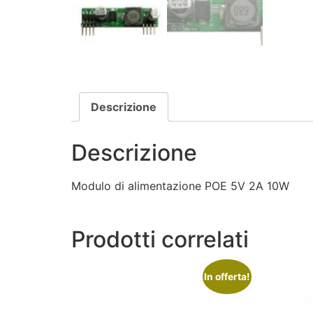
Descrizione
Descrizione
Modulo di alimentazione POE 5V 2A 10W
Prodotti correlati
In offerta!