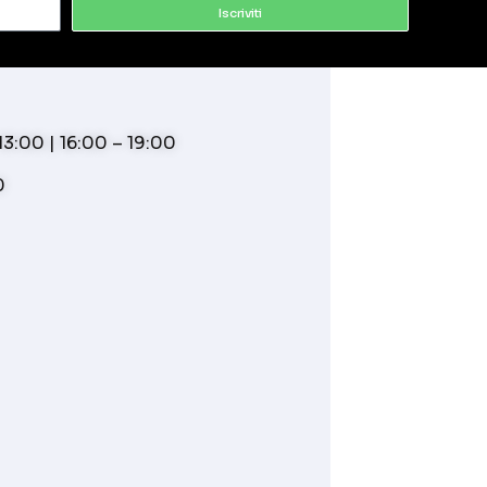
Iscriviti
3:00 | 16:00 – 19:00
0