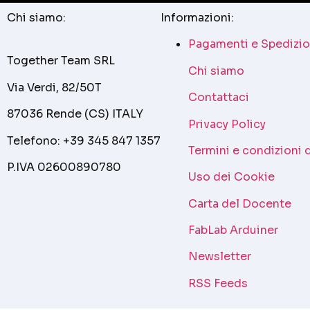
Chi siamo:
Informazioni:
Pagamenti e Spedizio
Together Team SRL
Chi siamo
Via Verdi, 82/50T
Contattaci
87036 Rende (CS) ITALY
Privacy Policy
Telefono: +39 345 847 1357
Termini e condizioni 
P.IVA 02600890780
Uso dei Cookie
Carta del Docente
FabLab Arduiner
Newsletter
RSS Feeds