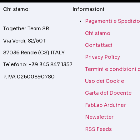
Chi siamo:
Informazioni:
Pagamenti e Spedizio
Together Team SRL
Chi siamo
Via Verdi, 82/50T
Contattaci
87036 Rende (CS) ITALY
Privacy Policy
Telefono: +39 345 847 1357
Termini e condizioni 
P.IVA 02600890780
Uso dei Cookie
Carta del Docente
FabLab Arduiner
Newsletter
RSS Feeds