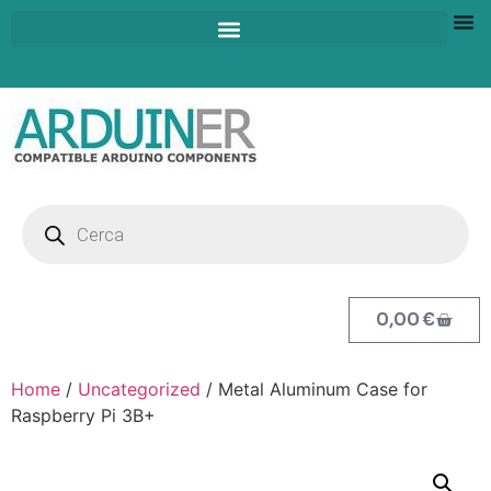
0,00
€
Home
/
Uncategorized
/ Metal Aluminum Case for
Raspberry Pi 3B+