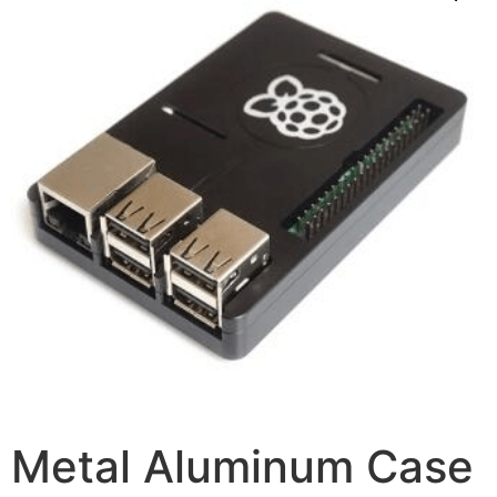
Metal Aluminum Case