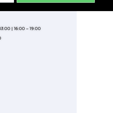
3:00 | 16:00 – 19:00
0