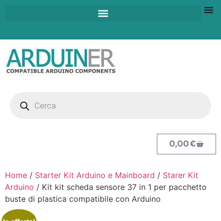
0,00
€
Home
/
Starter Kit Arduino e Mainboard
/
Starer Kit
Arduino
/ Kit kit scheda sensore 37 in 1 per pacchetto
buste di plastica compatibile con Arduino