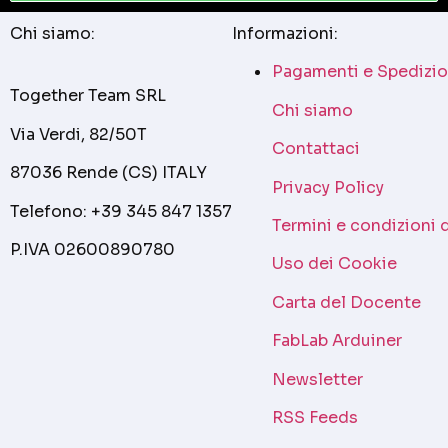
Chi siamo:
Informazioni:
Pagamenti e Spedizio
Together Team SRL
Chi siamo
Via Verdi, 82/50T
Contattaci
87036 Rende (CS) ITALY
Privacy Policy
Telefono: +39 345 847 1357
Termini e condizioni 
P.IVA 02600890780
Uso dei Cookie
Carta del Docente
FabLab Arduiner
Newsletter
RSS Feeds