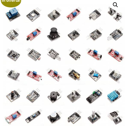
In offerta!