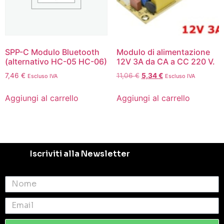
SPP-C Modulo Bluetooth
Modulo di alimentazione
(alternativo HC-05 HC-06)
12V 3A da CA a CC 220 V.
7,46
€
11,06
€
5,34
€
Escluso IVA
Escluso IVA
Aggiungi al carrello
Aggiungi al carrello
Iscriviti alla Newsletter