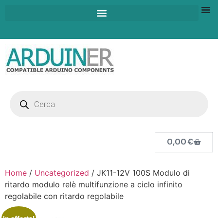
0,00
€
Home
/
Uncategorized
/ JK11-12V 100S Modulo di
ritardo modulo relè multifunzione a ciclo infinito
regolabile con ritardo regolabile