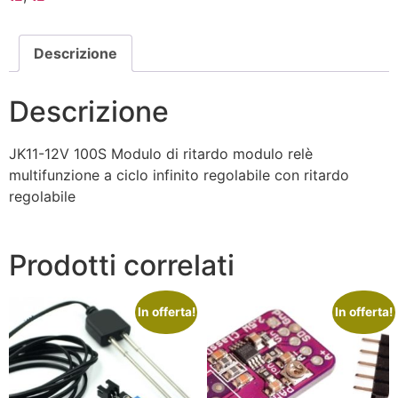
Descrizione
Descrizione
JK11-12V 100S Modulo di ritardo modulo relè
multifunzione a ciclo infinito regolabile con ritardo
regolabile
Prodotti correlati
In offerta!
In offerta!