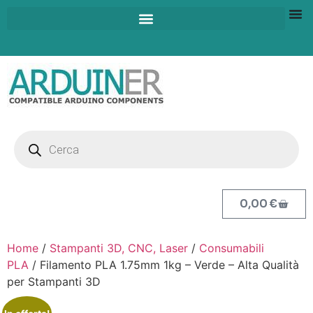
0,00
€
Home
/
Stampanti 3D, CNC, Laser
/
Consumabili
PLA
/ Filamento PLA 1.75mm 1kg – Verde – Alta Qualità
per Stampanti 3D