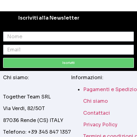
Iscriviti alla Newsletter
Iscriviti
Chi siamo:
Informazioni:
Pagamenti e Spedizio
Together Team SRL
Chi siamo
Via Verdi, 82/50T
Contattaci
87036 Rende (CS) ITALY
Privacy Policy
Telefono: +39 345 847 1357
Termini e condizioni 