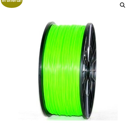
In offerta!