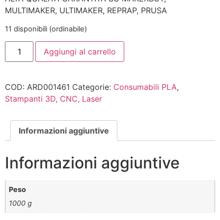
MULTIMAKER, ULTIMAKER, REPRAP, PRUSA
11 disponibili (ordinabile)
Aggiungi al carrello
COD:
ARD001461
Categorie:
Consumabili PLA
,
Stampanti 3D, CNC, Laser
Informazioni aggiuntive
Informazioni aggiuntive
Peso
1000 g