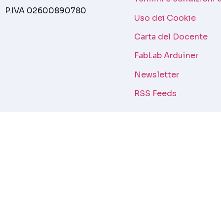
P.IVA 02600890780
Uso dei Cookie
Carta del Docente
FabLab Arduiner
Newsletter
RSS Feeds