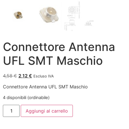
Connettore Antenna
UFL SMT Maschio
4,58
€
2,12
€
Escluso IVA
Connettore Antenna UFL SMT Maschio
4 disponibili (ordinabile)
Aggiungi al carrello