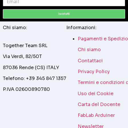
Iscriviti
Chi siamo:
Informazioni:
Pagamenti e Spedizio
Together Team SRL
Chi siamo
Via Verdi, 82/50T
Contattaci
87036 Rende (CS) ITALY
Privacy Policy
Telefono: +39 345 847 1357
Termini e condizioni 
P.IVA 02600890780
Uso dei Cookie
Carta del Docente
FabLab Arduiner
Newsletter