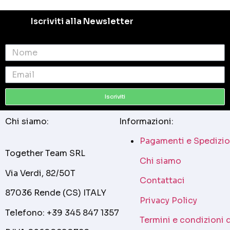
Iscriviti alla Newsletter
Iscriviti
Chi siamo:
Informazioni:
Pagamenti e Spedizio
Together Team SRL
Chi siamo
Via Verdi, 82/50T
Contattaci
87036 Rende (CS) ITALY
Privacy Policy
Telefono: +39 345 847 1357
Termini e condizioni 