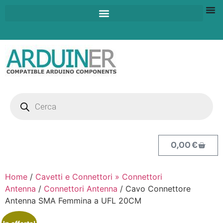
0,00
€
Home
/
Cavetti e Connettori » Connettori
Antenna
/
Connettori Antenna
/ Cavo Connettore
Antenna SMA Femmina a UFL 20CM