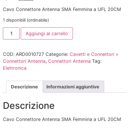
Cavo Connettore Antenna SMA Femmina a UFL 20CM
1 disponibili (ordinabile)
Aggiungi al carrello
COD:
ARD0010727
Categorie:
Cavetti e Connettori »
Connettori Antenna
,
Connettori Antenna
Tag:
Elettronica
Descrizione
Informazioni aggiuntive
Descrizione
Cavo Connettore Antenna SMA Femmina a UFL 20CM