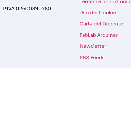
Termini e condizioni 
P.IVA 02600890780
Uso dei Cookie
Carta del Docente
FabLab Arduiner
Newsletter
RSS Feeds