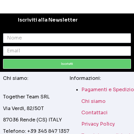
Iscriviti alla Newsletter
Iscriviti
Chi siamo:
Informazioni:
Pagamenti e Spedizio
Together Team SRL
Chi siamo
Via Verdi, 82/50T
Contattaci
87036 Rende (CS) ITALY
Privacy Policy
Telefono: +39 345 847 1357