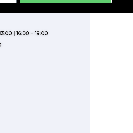
3:00 | 16:00 – 19:00
0