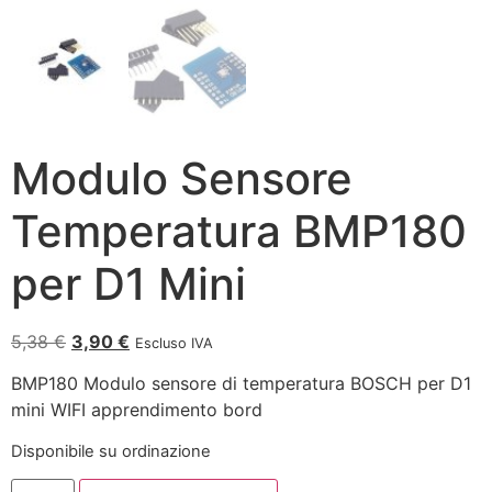
Modulo Sensore
Temperatura BMP180
per D1 Mini
5,38
€
3,90
€
Escluso IVA
BMP180 Modulo sensore di temperatura BOSCH per D1
mini WIFI apprendimento bord
Disponibile su ordinazione