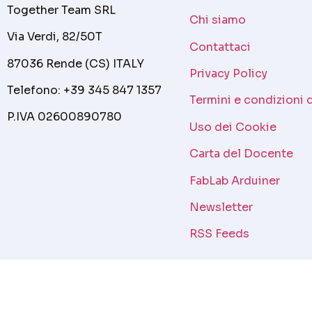
Together Team SRL
Chi siamo
Via Verdi, 82/50T
Contattaci
87036 Rende (CS) ITALY
Privacy Policy
Telefono: +39 345 847 1357
Termini e condizioni 
P.IVA 02600890780
Uso dei Cookie
Carta del Docente
FabLab Arduiner
Newsletter
RSS Feeds