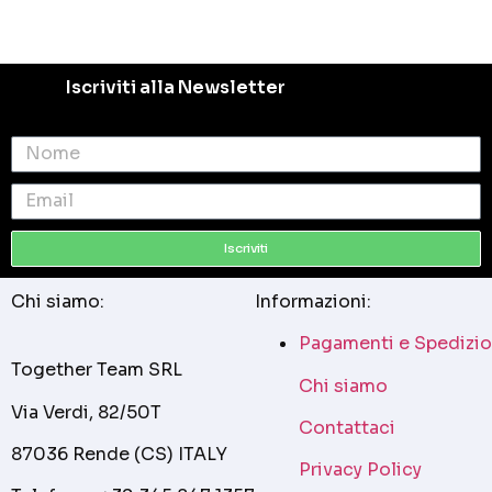
Iscriviti alla Newsletter
Iscriviti
Chi siamo:
Informazioni:
Pagamenti e Spedizio
Together Team SRL
Chi siamo
Via Verdi, 82/50T
Contattaci
87036 Rende (CS) ITALY
Privacy Policy