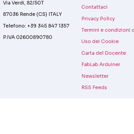
Via Verdi, 82/50T
Contattaci
87036 Rende (CS) ITALY
Privacy Policy
Telefono: +39 345 847 1357
Termini e condizioni 
P.IVA 02600890780
Uso dei Cookie
Carta del Docente
FabLab Arduiner
Newsletter
RSS Feeds