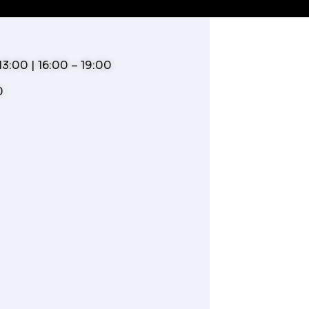
3:00 | 16:00 – 19:00
0