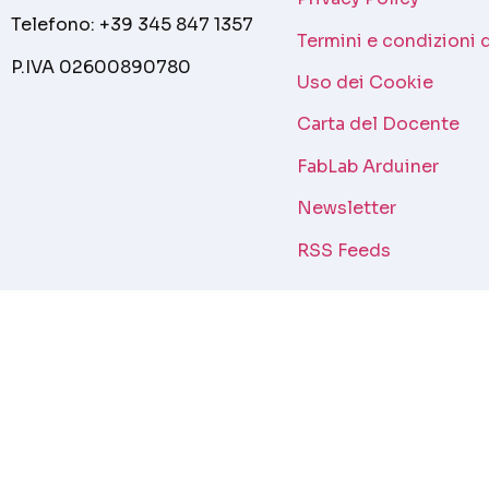
Telefono: +39 345 847 1357
Termini e condizioni 
P.IVA 02600890780
Uso dei Cookie
Carta del Docente
FabLab Arduiner
Newsletter
RSS Feeds