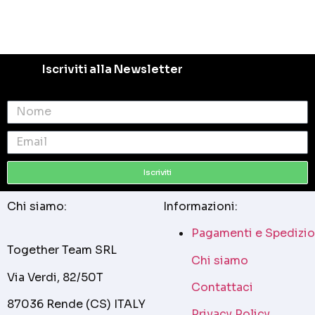
Iscriviti alla Newsletter
Iscriviti
Chi siamo:
Informazioni:
Pagamenti e Spedizio
Together Team SRL
Chi siamo
Via Verdi, 82/50T
Contattaci
87036 Rende (CS) ITALY
Privacy Policy