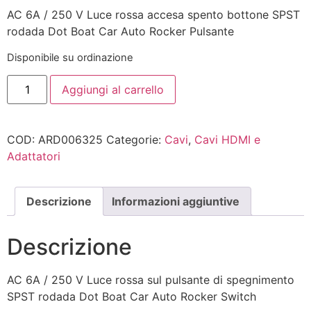
AC 6A / 250 V Luce rossa accesa spento bottone SPST
rodada Dot Boat Car Auto Rocker Pulsante
Disponibile su ordinazione
Aggiungi al carrello
COD:
ARD006325
Categorie:
Cavi
,
Cavi HDMI e
Adattatori
Descrizione
Informazioni aggiuntive
Descrizione
AC 6A / 250 V Luce rossa sul pulsante di spegnimento
SPST rodada Dot Boat Car Auto Rocker Switch