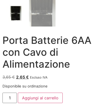
Porta Batterie 6AA
con Cavo di
Alimentazione
3,65
€
2,65
€
Escluso IVA
Disponibile su ordinazione
Aggiungi al carrello