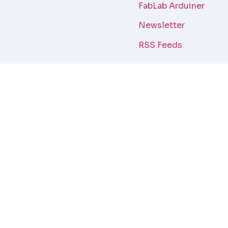
FabLab Arduiner
Newsletter
RSS Feeds