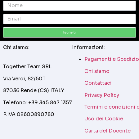
Iscriviti
Chi siamo:
Informazioni:
Pagamenti e Spedizio
Together Team SRL
Chi siamo
Via Verdi, 82/50T
Contattaci
87036 Rende (CS) ITALY
Privacy Policy
Telefono: +39 345 847 1357
Termini e condizioni 
P.IVA 02600890780
Uso dei Cookie
Carta del Docente