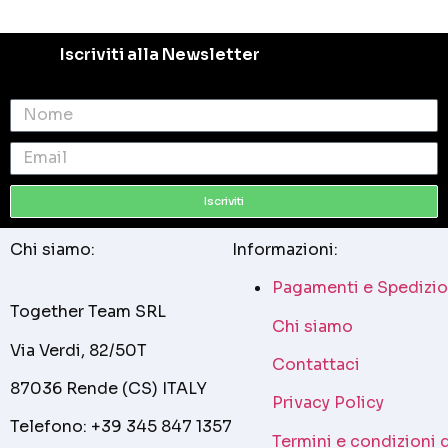
Iscriviti alla Newsletter
Iscriviti
Chi siamo:
Informazioni:
Pagamenti e Spedizio
Together Team SRL
Chi siamo
Via Verdi, 82/50T
Contattaci
87036 Rende (CS) ITALY
Privacy Policy
Telefono: +39 345 847 1357
Termini e condizioni 