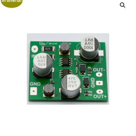
In offerta!