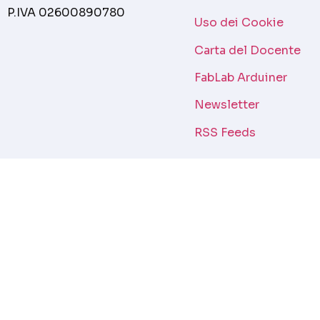
P.IVA 02600890780
Uso dei Cookie
Carta del Docente
FabLab Arduiner
Newsletter
RSS Feeds