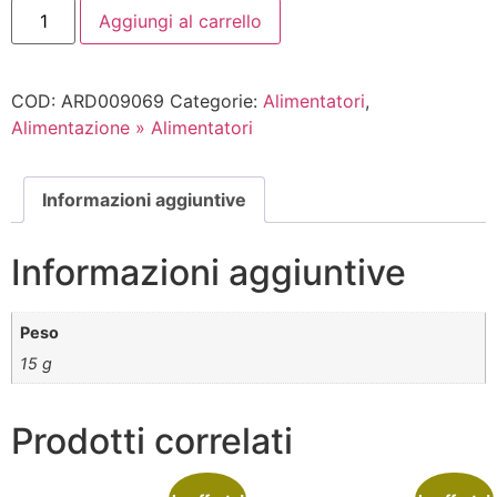
Aggiungi al carrello
COD:
ARD009069
Categorie:
Alimentatori
,
Alimentazione » Alimentatori
Informazioni aggiuntive
Informazioni aggiuntive
Peso
15 g
Prodotti correlati