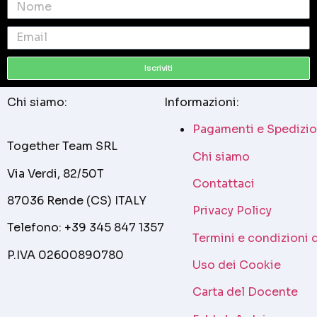
Iscriviti
Chi siamo:
Informazioni:
Pagamenti e Spedizio
Together Team SRL
Chi siamo
Via Verdi, 82/50T
Contattaci
87036 Rende (CS) ITALY
Privacy Policy
Telefono: +39 345 847 1357
Termini e condizioni 
P.IVA 02600890780
Uso dei Cookie
Carta del Docente