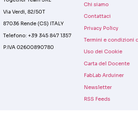
Chi siamo
Via Verdi, 82/50T
Contattaci
87036 Rende (CS) ITALY
Privacy Policy
Telefono: +39 345 847 1357
Termini e condizioni 
P.IVA 02600890780
Uso dei Cookie
Carta del Docente
FabLab Arduiner
Newsletter
RSS Feeds