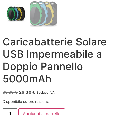
Caricabatterie Solare
USB Impermeabile a
Doppio Pannello
5000mAh
36,30
€
26,30
€
Escluso IVA
Disponibile su ordinazione
Aggiungi al carrello