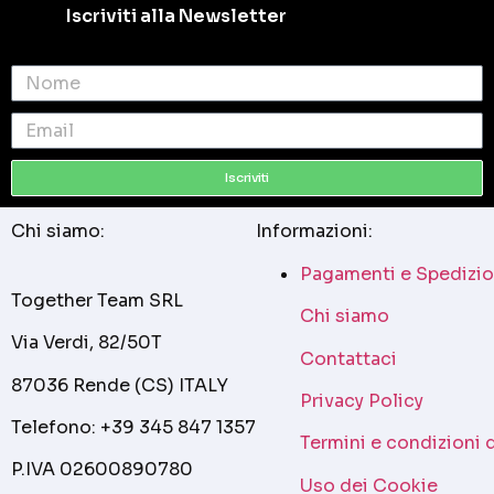
Iscriviti alla Newsletter
Iscriviti
Chi siamo:
Informazioni:
Pagamenti e Spedizio
Together Team SRL
Chi siamo
Via Verdi, 82/50T
Contattaci
87036 Rende (CS) ITALY
Privacy Policy
Telefono: +39 345 847 1357
Termini e condizioni 
P.IVA 02600890780
Uso dei Cookie