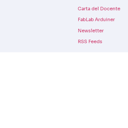
Carta del Docente
FabLab Arduiner
Newsletter
RSS Feeds