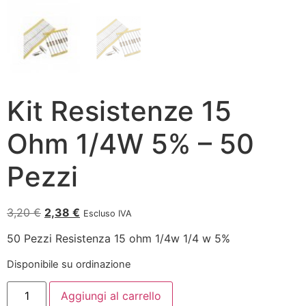
Kit Resistenze 15
Ohm 1/4W 5% – 50
Pezzi
3,20
€
2,38
€
Escluso IVA
50 Pezzi Resistenza 15 ohm 1/4w 1/4 w 5%
Disponibile su ordinazione
Aggiungi al carrello