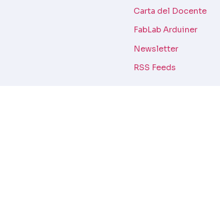
Carta del Docente
FabLab Arduiner
Newsletter
RSS Feeds