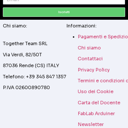
Iscriviti
Chi siamo:
Informazioni:
Pagamenti e Spedizio
Together Team SRL
Chi siamo
Via Verdi, 82/50T
Contattaci
87036 Rende (CS) ITALY
Privacy Policy
Telefono: +39 345 847 1357
Termini e condizioni 
P.IVA 02600890780
Uso dei Cookie
Carta del Docente
FabLab Arduiner
Newsletter