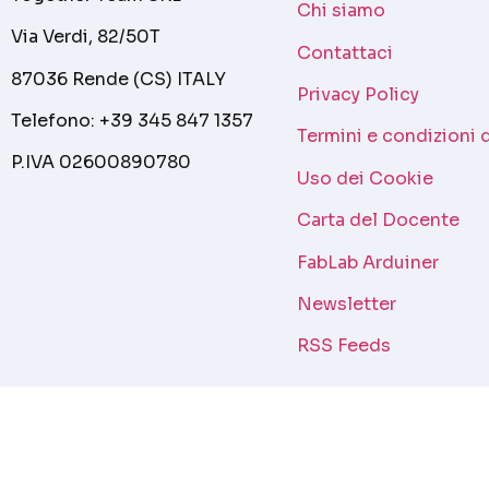
Chi siamo
Via Verdi, 82/50T
Contattaci
87036 Rende (CS) ITALY
Privacy Policy
Telefono: +39 345 847 1357
Termini e condizioni 
P.IVA 02600890780
Uso dei Cookie
Carta del Docente
FabLab Arduiner
Newsletter
RSS Feeds