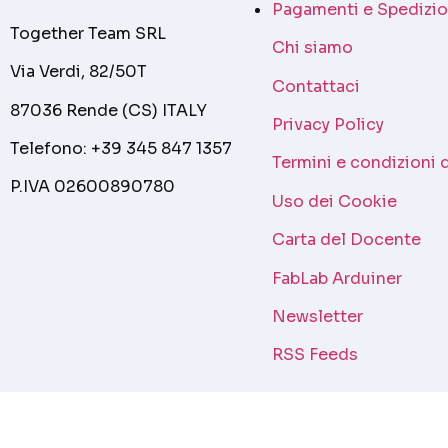
Pagamenti e Spedizio
Together Team SRL
Chi siamo
Via Verdi, 82/50T
Contattaci
87036 Rende (CS) ITALY
Privacy Policy
Telefono: +39 345 847 1357
Termini e condizioni 
P.IVA 02600890780
Uso dei Cookie
Carta del Docente
FabLab Arduiner
Newsletter
RSS Feeds