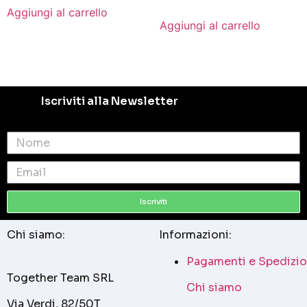
Aggiungi al carrello
Aggiungi al carrello
Iscriviti alla Newsletter
Iscriviti
Chi siamo:
Informazioni:
Pagamenti e Spedizio
Together Team SRL
Chi siamo
Via Verdi, 82/50T