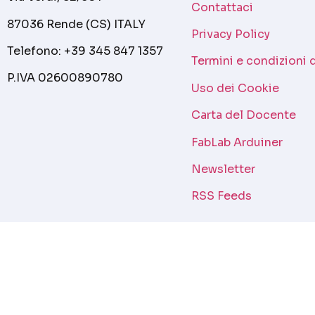
Contattaci
87036 Rende (CS) ITALY
Privacy Policy
Telefono: +39 345 847 1357
Termini e condizioni 
P.IVA 02600890780
Uso dei Cookie
Carta del Docente
FabLab Arduiner
Newsletter
RSS Feeds