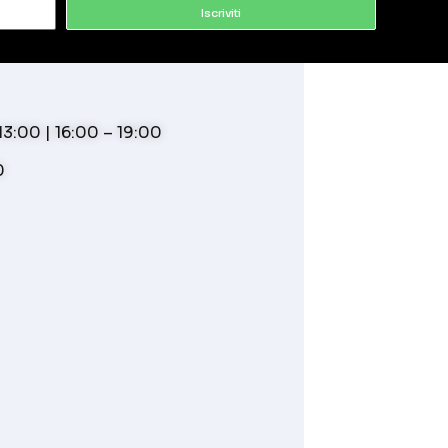
Iscriviti
3:00 | 16:00 – 19:00
0