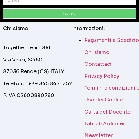
Iscriviti
Chi siamo:
Informazioni:
Pagamenti e Spedizio
Together Team SRL
Chi siamo
Via Verdi, 82/50T
Contattaci
87036 Rende (CS) ITALY
Privacy Policy
Telefono: +39 345 847 1357
Termini e condizioni 
P.IVA 02600890780
Uso dei Cookie
Carta del Docente
FabLab Arduiner
Newsletter