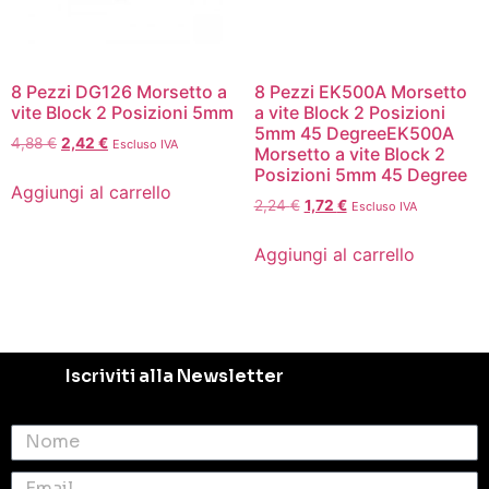
8 Pezzi DG126 Morsetto a
8 Pezzi EK500A Morsetto
vite Block 2 Posizioni 5mm
a vite Block 2 Posizioni
5mm 45 DegreeEK500A
4,88
€
2,42
€
Escluso IVA
Morsetto a vite Block 2
Posizioni 5mm 45 Degree
Aggiungi al carrello
2,24
€
1,72
€
Escluso IVA
Aggiungi al carrello
Iscriviti alla Newsletter