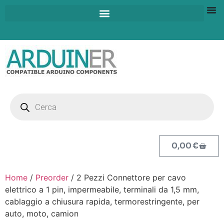
0,00
€
Home
/
Preorder
/ 2 Pezzi Connettore per cavo
elettrico a 1 pin, impermeabile, terminali da 1,5 mm,
cablaggio a chiusura rapida, termorestringente, per
auto, moto, camion