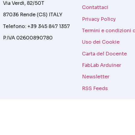
Via Verdi, 82/50T
Contattaci
87036 Rende (CS) ITALY
Privacy Policy
Telefono: +39 345 847 1357
Termini e condizioni 
P.IVA 02600890780
Uso dei Cookie
Carta del Docente
FabLab Arduiner
Newsletter
RSS Feeds