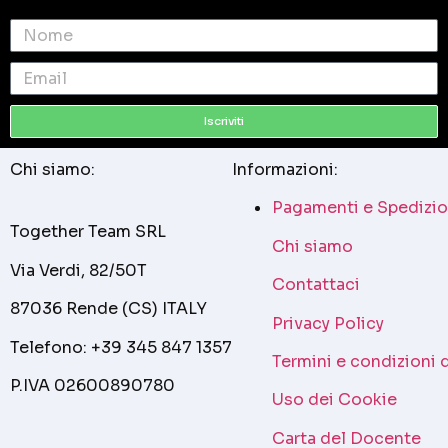
Iscriviti
Chi siamo:
Informazioni:
Pagamenti e Spedizio
Together Team SRL
Chi siamo
Via Verdi, 82/50T
Contattaci
87036 Rende (CS) ITALY
Privacy Policy
Telefono: +39 345 847 1357
Termini e condizioni 
P.IVA 02600890780
Uso dei Cookie
Carta del Docente