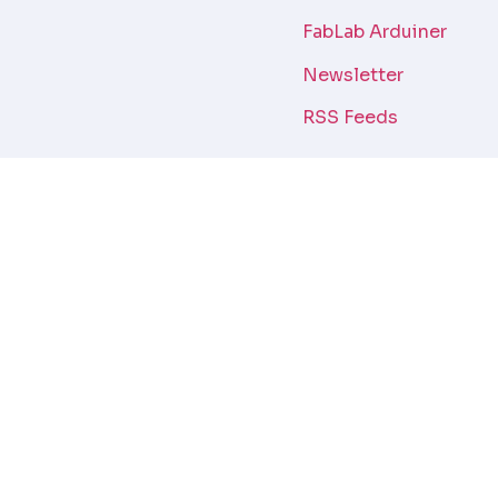
FabLab Arduiner
Newsletter
RSS Feeds