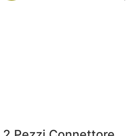
2 Pezzi Connettore